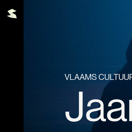
VLAAMS CULTUUR
Jaa