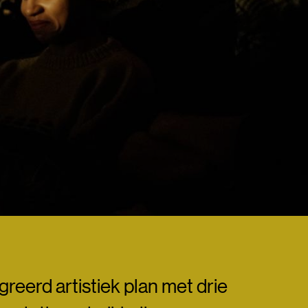
reerd artistiek plan met drie