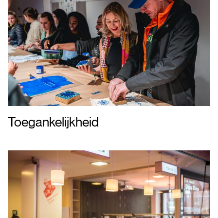
Toegankelijkheid