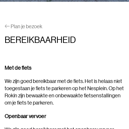
Plan je bezoek
BEREIKBAARHEID
Met de fiets
We zijn goed bereikbaar met de fiets. Het is helaas niet
toegestaan je fiets te parkeren op het Nesplein. Op het
Rokin zijn bewaakte en onbewaakte fietsenstallingen
om je fiets te parkeren.
Openbaar vervoer