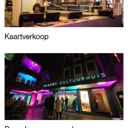
Kaartverkoop