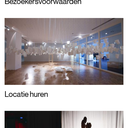
Bezoekersvoorwaarden
Locatie huren