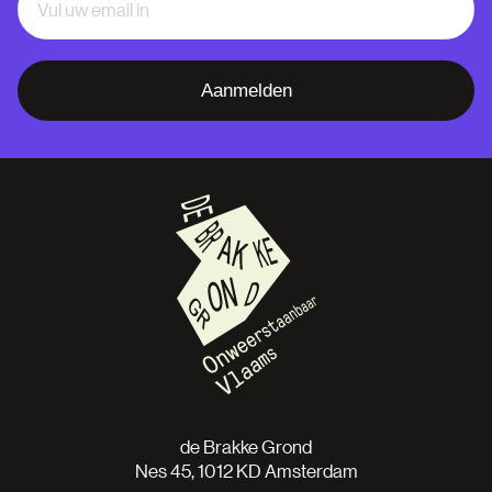
Aanmelden
de Brakke Grond
Nes 45, 1012 KD Amsterdam