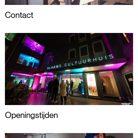
Contact
Openingstijden