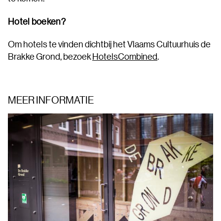
Hotel boeken?
Om hotels te vinden dichtbij het Vlaams Cultuurhuis de
Brakke Grond, bezoek
HotelsCombined
.
MEER INFORMATIE