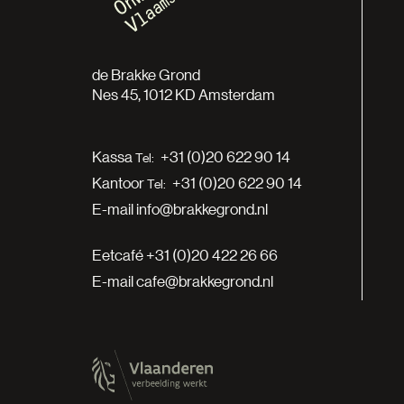
de Brakke Grond
Nes 45, 1012 KD Amsterdam
Kassa
+31 (0)20 622 90 14
Kantoor
+31 (0)20 622 90 14
E-mail
info@brakkegrond.nl
Eetcafé
+31 (0)20 422 26 66
E-mail
cafe@brakkegrond.nl