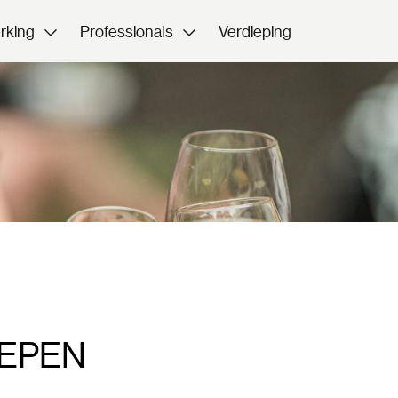
rking
Professionals
Verdieping
EPEN