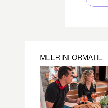
MEER INFORMATIE