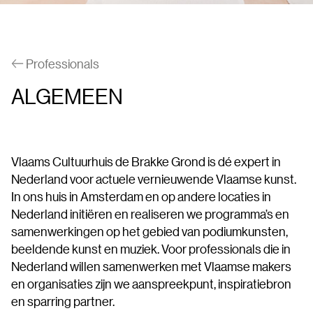
Professionals
ALGEMEEN
Vlaams Cultuurhuis de Brakke Grond is dé expert in
Nederland voor actuele vernieuwende Vlaamse kunst.
In ons huis in Amsterdam en op andere locaties in
Nederland initiëren en realiseren we programma’s en
samenwerkingen op het gebied van podiumkunsten,
beeldende kunst en muziek. Voor professionals die in
Nederland willen samenwerken met Vlaamse makers
en organisaties zijn we aanspreekpunt, inspiratiebron
en sparring partner.