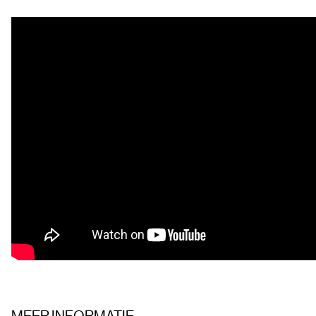
MEER INFORMATIE