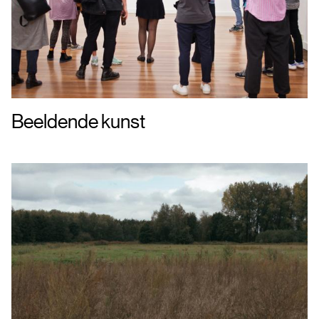
Beeldende kunst