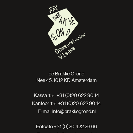
de Brakke Grond
Nes 45, 1012 KD Amsterdam
Kassa
+31 (0)20 622 90 14
Kantoor
+31 (0)20 622 90 14
E-mail
info@brakkegrond.nl
Eetcafé
+31 (0)20 422 26 66