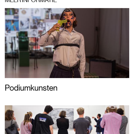
Podiumkunsten