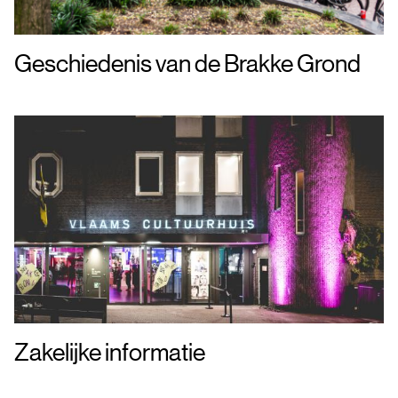
Geschiedenis van de Brakke Grond
Zakelijke informatie