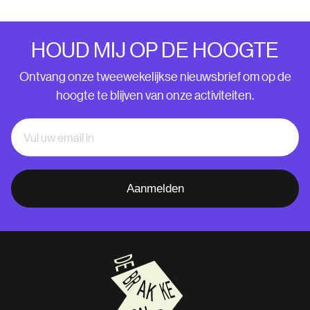
HOUD MIJ OP DE HOOGTE
Ontvang onze tweewekelijkse nieuwsbrief om op de
hoogte te blijven van onze activiteiten.
Aanmelden