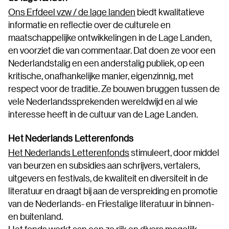
Ons Erfdeel vzw / de lage landen
biedt kwalitatieve
informatie en reflectie over de culturele en
maatschappelijke ontwikkelingen in de Lage Landen,
en voorziet die van commentaar. Dat doen ze voor een
Nederlandstalig en een anderstalig publiek, op een
kritische, onafhankelijke manier, eigenzinnig, met
respect voor de traditie. Ze bouwen bruggen tussen de
vele Nederlandssprekenden wereldwijd en al wie
interesse heeft in de cultuur van de Lage Landen.
Het Nederlands Letterenfonds
Het Nederlands Letterenfonds
stimuleert, door middel
van beurzen en subsidies aan schrijvers, vertalers,
uitgevers en festivals, de kwaliteit en diversiteit in de
literatuur en draagt bij aan de verspreiding en promotie
van de Nederlands- en Friestalige literatuur in binnen-
en buitenland.