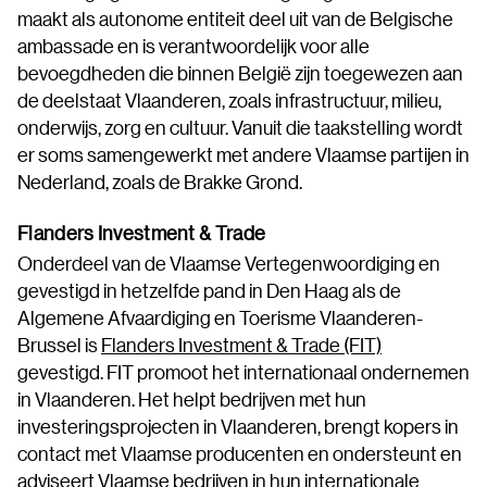
maakt als autonome entiteit deel uit van de Belgische
ambassade en is verantwoordelijk voor alle
bevoegdheden die binnen België zijn toegewezen aan
de deelstaat Vlaanderen, zoals infrastructuur, milieu,
onderwijs, zorg en cultuur. Vanuit die taakstelling wordt
er soms samengewerkt met andere Vlaamse partijen in
Nederland, zoals de Brakke Grond.
Flanders Investment & Trade
Onderdeel van de Vlaamse Vertegenwoordiging en
gevestigd in hetzelfde pand in Den Haag als de
Algemene Afvaardiging en Toerisme Vlaanderen-
Brussel is
Flanders Investment & Trade (FIT)
gevestigd. FIT promoot het internationaal ondernemen
in Vlaanderen. Het helpt bedrijven met hun
investeringsprojecten in Vlaanderen, brengt kopers in
contact met Vlaamse producenten en ondersteunt en
adviseert Vlaamse bedrijven in hun internationale