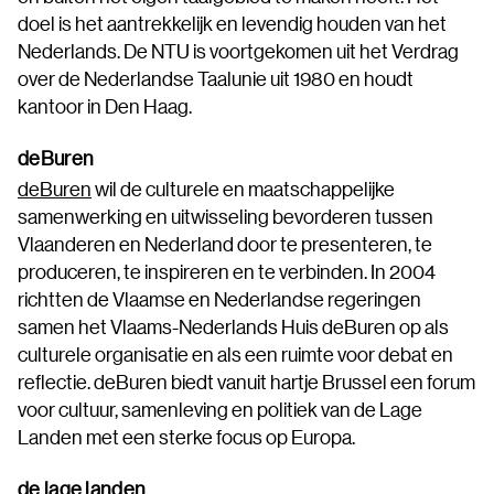
doel is het aantrekkelijk en levendig houden van het
Nederlands. De NTU is voortgekomen uit het Verdrag
over de Nederlandse Taalunie uit 1980 en houdt
kantoor in Den Haag.
deBuren
deBuren
wil de culturele en maatschappelijke
samenwerking en uitwisseling bevorderen tussen
Vlaanderen en Nederland door te presenteren, te
produceren, te inspireren en te verbinden. In 2004
richtten de Vlaamse en Nederlandse regeringen
samen het Vlaams-Nederlands Huis deBuren op als
culturele organisatie en als een ruimte voor debat en
reflectie. deBuren biedt vanuit hartje Brussel een forum
voor cultuur, samenleving en politiek van de Lage
Landen met een sterke focus op Europa.
de lage landen