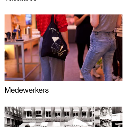
Medewerkers