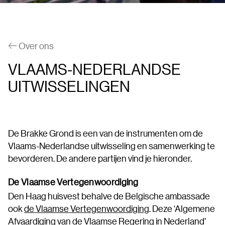
Over ons
VLAAMS-NEDERLANDSE
UITWISSELINGEN
De Brakke Grond is een van de instrumenten om de
Vlaams-Nederlandse uitwisseling en samenwerking te
bevorderen. De andere partijen vind je hieronder.
De Vlaamse Vertegenwoordiging
Den Haag huisvest behalve de Belgische ambassade
ook
de Vlaamse Vertegenwoordiging
. Deze ‘Algemene
Afvaardiging van de Vlaamse Regering in Nederland’