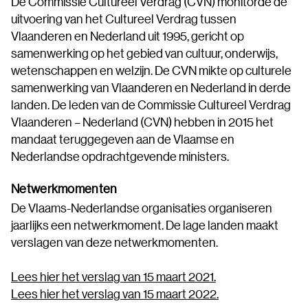
De Commissie Cultureel Verdrag (CVN) monitorde de
uitvoering van het Cultureel Verdrag tussen
Vlaanderen en Nederland uit 1995, gericht op
samenwerking op het gebied van cultuur, onderwijs,
wetenschappen en welzijn. De CVN mikte op culturele
samenwerking van Vlaanderen en Nederland in derde
landen. De leden van de Commissie Cultureel Verdrag
Vlaanderen – Nederland (CVN) hebben in 2015 het
mandaat teruggegeven aan de Vlaamse en
Nederlandse opdrachtgevende ministers.
Netwerkmomenten
De Vlaams-Nederlandse organisaties organiseren
jaarlijks een netwerkmoment. De lage landen maakt
verslagen van deze netwerkmomenten.
Lees hier het verslag van 15 maart 2021.
Lees hier het verslag van 15 maart 2022.