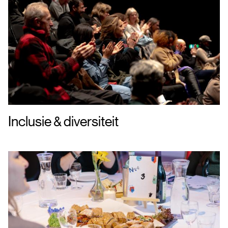
Inclusie & diversiteit