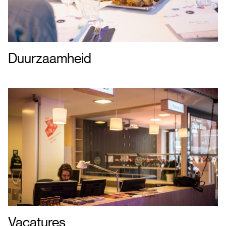
Duurzaamheid
Vacatures