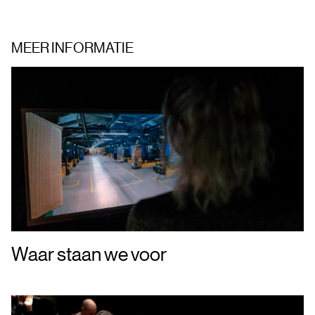
MEER INFORMATIE
Waar staan we voor