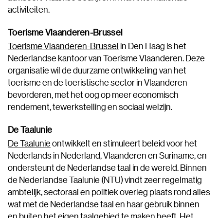
activiteiten.
Toerisme Vlaanderen-Brussel
Toerisme Vlaanderen-Brussel
in Den Haag is het
Nederlandse kantoor van Toerisme Vlaanderen. Deze
organisatie wil de duurzame ontwikkeling van het
toerisme en de toeristische sector in Vlaanderen
bevorderen, met het oog op meer economisch
rendement, tewerkstelling en sociaal welzijn.
De Taalunie
De Taalunie
ontwikkelt en stimuleert beleid voor het
Nederlands in Nederland, Vlaanderen en Suriname, en
ondersteunt de Nederlandse taal in de wereld. Binnen
de Nederlandse Taalunie (NTU) vindt zeer regelmatig
ambtelijk, sectoraal en politiek overleg plaats rond alles
wat met de Nederlandse taal en haar gebruik binnen
en buiten het eigen taalgebied te maken heeft. Het