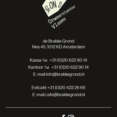
de Brakke Grond
Nes 45, 1012 KD Amsterdam
Kassa
+31 (0)20 622 90 14
Kantoor
+31 (0)20 622 90 14
E-mail
info@brakkegrond.nl
Eetcafé
+31 (0)20 422 26 66
E-mail
cafe@brakkegrond.nl