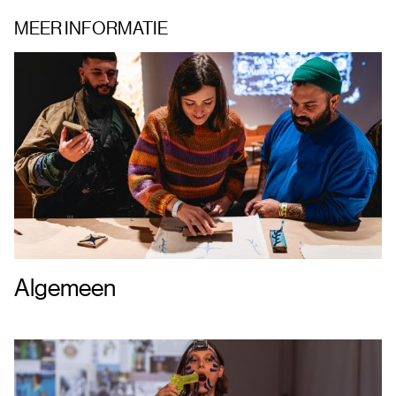
MEER INFORMATIE
Algemeen