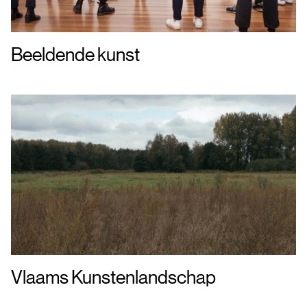
Beeldende kunst
Vlaams Kunstenlandschap