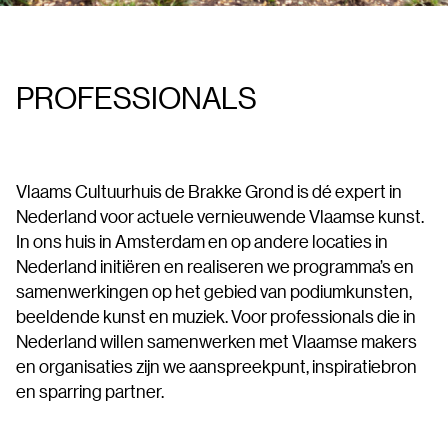
PROFESSIONALS
Vlaams Cultuurhuis de Brakke Grond is dé expert in
Nederland voor actuele vernieuwende Vlaamse kunst.
In ons huis in Amsterdam en op andere locaties in
Nederland initiëren en realiseren we programma’s en
samenwerkingen op het gebied van podiumkunsten,
beeldende kunst en muziek. Voor professionals die in
Nederland willen samenwerken met Vlaamse makers
en organisaties zijn we aanspreekpunt, inspiratiebron
en sparring partner.