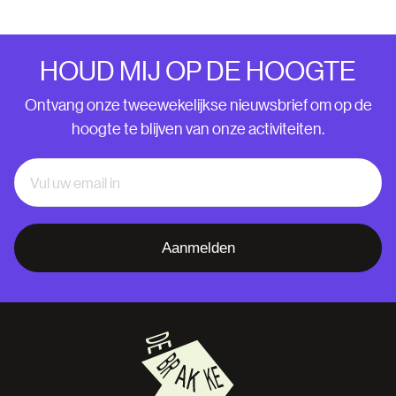
HOUD MIJ OP DE HOOGTE
Ontvang onze tweewekelijkse nieuwsbrief om op de
hoogte te blijven van onze activiteiten.
Aanmelden