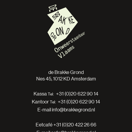
de Brakke Grond
Nes 45, 1012 KD Amsterdam
Kassa
+31 (0)20 622 90 14
Kantoor
+31 (0)20 622 90 14
E-mail
info@brakkegrond.nl
Eetcafé
+31 (0)20 422 26 66