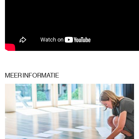
MEER INFORMATIE