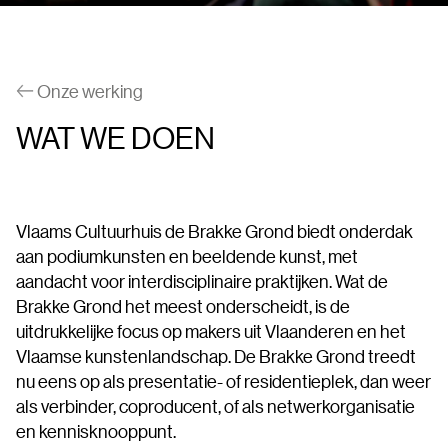
Onze werking
WAT WE DOEN
Vlaams Cultuurhuis de Brakke Grond biedt onderdak
aan podiumkunsten en beeldende kunst, met
aandacht voor interdisciplinaire praktijken. Wat de
Brakke Grond het meest onderscheidt, is de
uitdrukkelijke focus op makers uit Vlaanderen en het
Vlaamse kunstenlandschap. De Brakke Grond treedt
nu eens op als presentatie- of residentieplek, dan weer
als verbinder, coproducent, of als netwerkorganisatie
en kennisknooppunt.