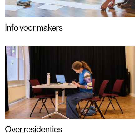
Info voor makers
Over residenties