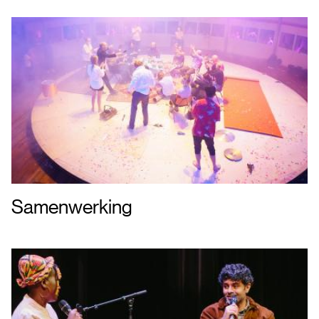
Samenwerking