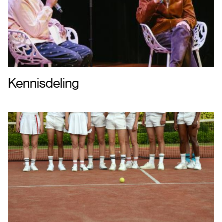
Kennisdeling