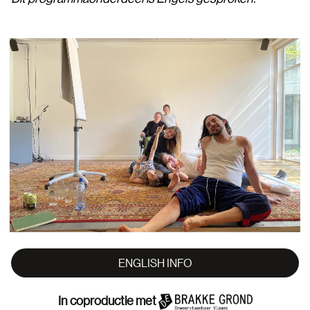
ENGLISH INFO
In coproductie met