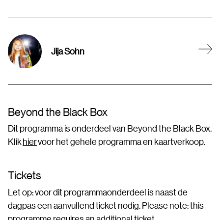
Jija Sohn
Beyond the Black Box
Dit programma is onderdeel van Beyond the Black Box.
Klik
hier
voor het gehele programma en kaartverkoop.
Tickets
Let op: voor dit programmaonderdeel is naast de
dagpas een aanvullend ticket nodig. Please note: this
programme requires an additional ticket.