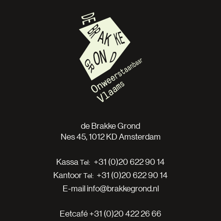
de Brakke Grond
Nes 45, 1012 KD Amsterdam
Kassa
+31 (0)20 622 90 14
Kantoor
+31 (0)20 622 90 14
E-mail
info@brakkegrond.nl
Eetcafé
+31 (0)20 422 26 66