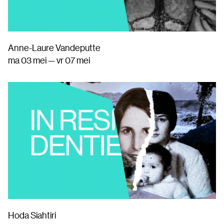
Anne-Laure Vandeputte
ma 03 mei — vr 07 mei
Hoda Siahtiri