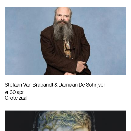
Stefaan Van Brabandt & Damiaan De Schrijver
vr 30 apr
Grote zaal