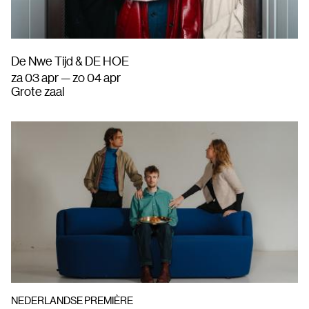
De Nwe Tijd & DE HOE
za 03 apr — zo 04 apr
Grote zaal
NEDERLANDSE PREMIÈRE