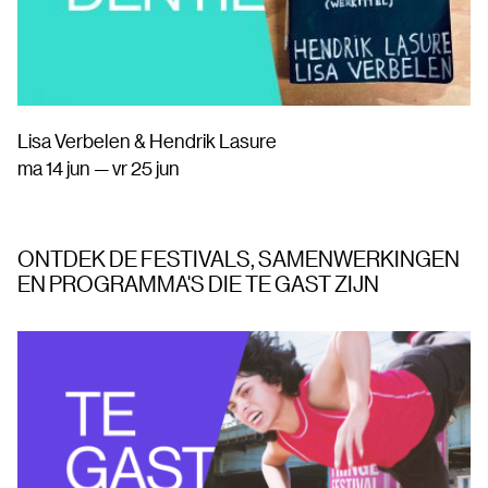
Lisa Verbelen & Hendrik Lasure
ma 14 jun — vr 25 jun
ONTDEK DE FESTIVALS, SAMENWERKINGEN
EN PROGRAMMA'S DIE TE GAST ZIJN