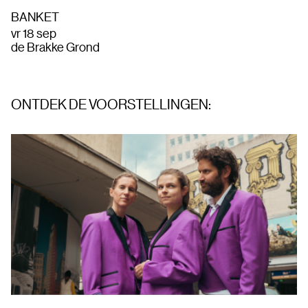
BANKET
vr 18 sep
de Brakke Grond
ONTDEK DE VOORSTELLINGEN: