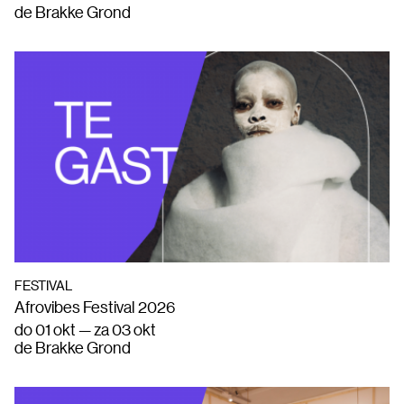
de Brakke Grond
FESTIVAL
Afrovibes Festival 2026
do 01 okt — za 03 okt
de Brakke Grond