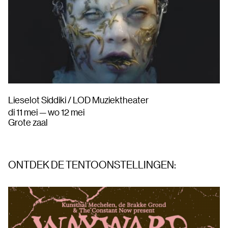
Lieselot Siddiki / LOD Muziektheater
di 11 mei — wo 12 mei
Grote zaal
ONTDEK DE TENTOONSTELLINGEN: