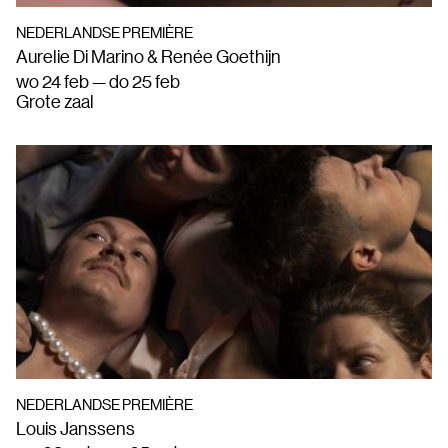
NEDERLANDSE PREMIÈRE
Aurelie Di Marino & Renée Goethijn
wo 24 feb — do 25 feb
Grote zaal
NEDERLANDSE PREMIÈRE
Louis Janssens