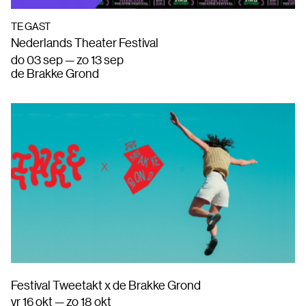
TE GAST
Nederlands Theater Festival
do 03 sep — zo 13 sep
de Brakke Grond
Festival Tweetakt x de Brakke Grond
vr 16 okt — zo 18 okt