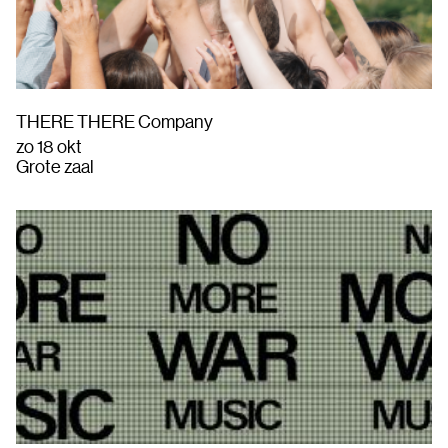
THERE THERE Company
zo 18 okt
Grote zaal