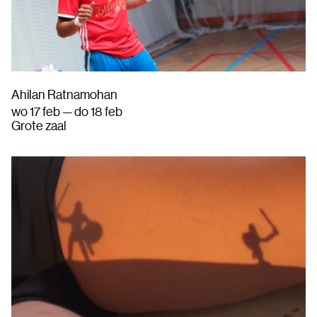
Ahilan Ratnamohan
wo 17 feb — do 18 feb
Grote zaal