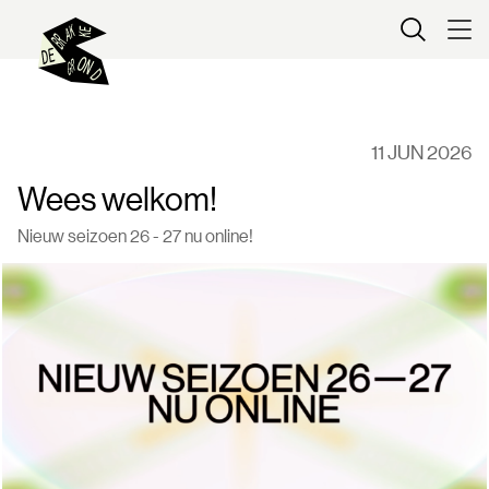
Kaartverkoop
11 JUN 2026
Wees welkom!
Nieuw seizoen 26 - 27 nu online!