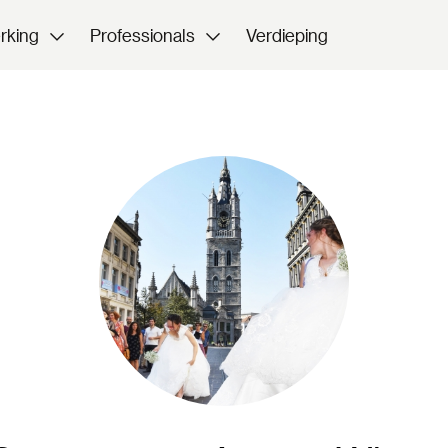
rking
Professionals
Verdieping