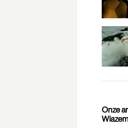
Onze ar
Wiazem