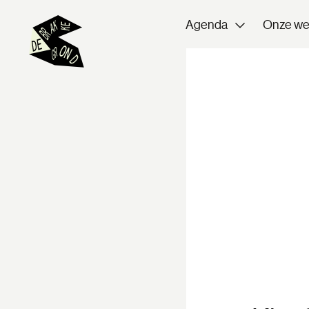
Agenda
Onze we