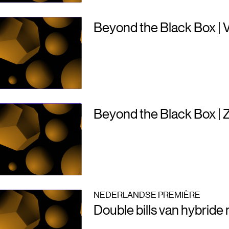
Beyond the Black Box | V
Beyond the Black Box | 
NEDERLANDSE PREMIÈRE
Double bills van hybride