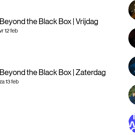
Beyond the Black Box | Vrijdag
vr 12 feb
Beyond the Black Box | Zaterdag
za 13 feb