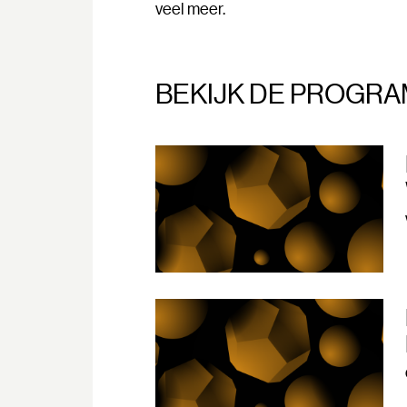
veel meer.
BEKIJK DE PROGRA