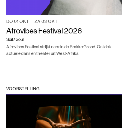
DO 01 OKT — ZA 03 OKT
Afrovibes Festival 2026
Soil / Soul
Afrovibes Festival strijkt neer in de Brakke Grond. Ontdek
actuele dans en theater uit West-Afrika
VOORSTELLING