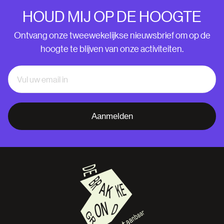
HOUD MIJ OP DE HOOGTE
Ontvang onze tweewekelijkse nieuwsbrief om op de
hoogte te blijven van onze activiteiten.
Aanmelden