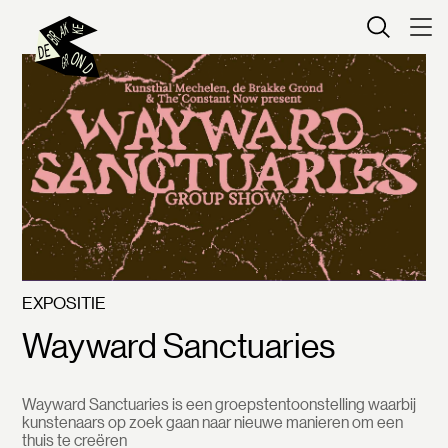
Kaartverkoop
EXPOSITIE
Wayward Sanctuaries
Wayward Sanctuaries is een groepstentoonstelling waarbij
kunstenaars op zoek gaan naar nieuwe manieren om een
thuis te creëren