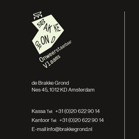
de Brakke Grond
Nes 45, 1012 KD Amsterdam
Kassa
+31 (0)20 622 90 14
Kantoor
+31 (0)20 622 90 14
E-mail
info@brakkegrond.nl