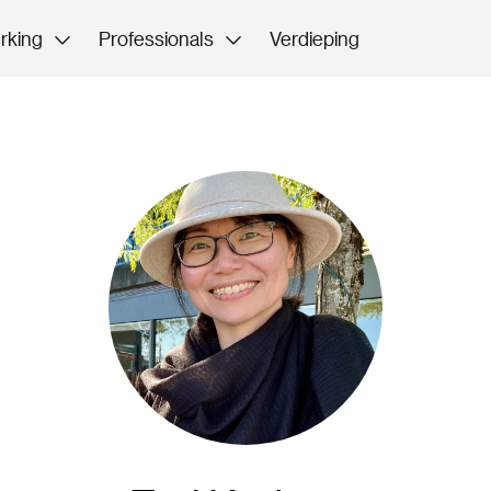
rking
Professionals
Verdieping