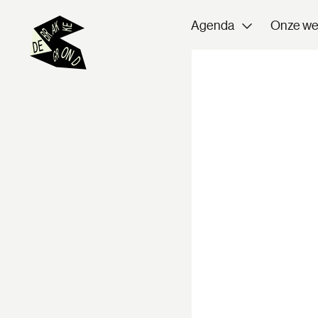
Agenda
Onze we