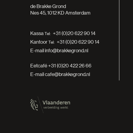
de Brakke Grond
Nes 45, 1012 KD Amsterdam
Kassa
+31 (0)20 622 90 14
Kantoor
+31 (0)20 622 90 14
E-mail
info@brakkegrond.nl
Eetcafé
+31 (0)20 422 26 66
E-mail
cafe@brakkegrond.nl