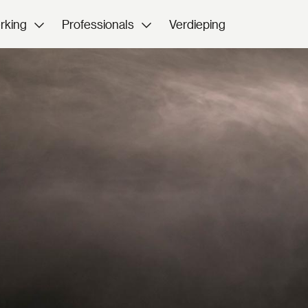
rking
Professionals
Verdieping