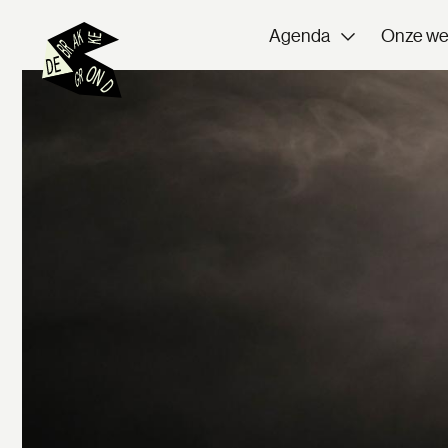
Agenda
Onze we