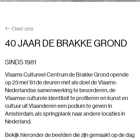
Over ons
40 JAAR DE BRAKKE GROND
SINDS 1981
Vlaams Cultureel Centrum de Brakke Grond opende
op 23 mei '81 de deuren met als doel de Vlaams-
Nederlandse samenwerking te bevorderen, de
Vlaamse culturele identiteit te profileren en kunst en
cultuur uit Vlaanderen een podium te geven in
Amsterdam, als springplank naar andere locaties in
Nederland.
Bekijk hieronder de beelden die zijn gemaakt op de dag