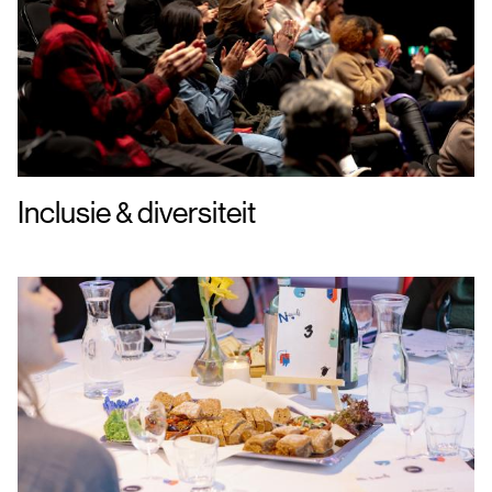
Inclusie & diversiteit