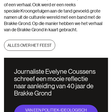
of een verhaal. Ook werd er een reeks
speciale Kroongetuigen aan de tand gevoeld: grote
namen uit de culturele wereld met een band met de
Brakke Grond. Op die manier hebben we het verhaal
van de Brakke Grond in kaart gebracht.
ALLES OVER HET FEEST
Journaliste Evelyne Coussens
schreef een mooie reflectie
naar aanleiding van 40 jaar de
Brakke Grond
VAN EEN POLITIEK-IDEOLOGISCH