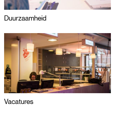
Duurzaamheid
Vacatures