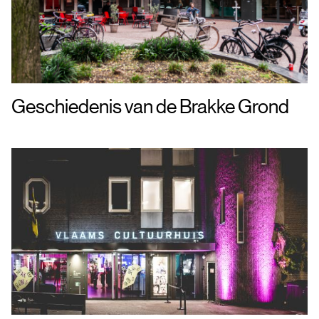
Geschiedenis van de Brakke Grond