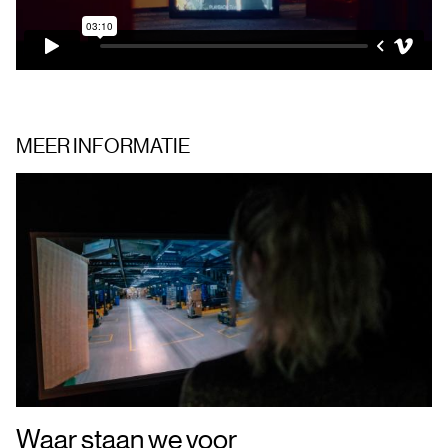
MEER INFORMATIE
Waar staan we voor