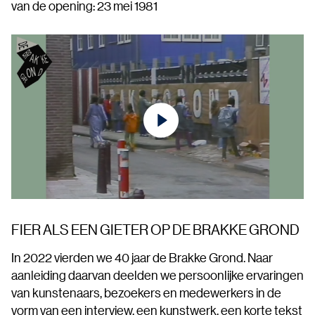
van de opening: 23 mei 1981
FIER ALS EEN GIETER OP DE BRAKKE GROND
In 2022 vierden we 40 jaar de Brakke Grond. Naar
aanleiding daarvan deelden we persoonlijke ervaringen
van kunstenaars, bezoekers en medewerkers in de
vorm van een interview, een kunstwerk, een korte tekst