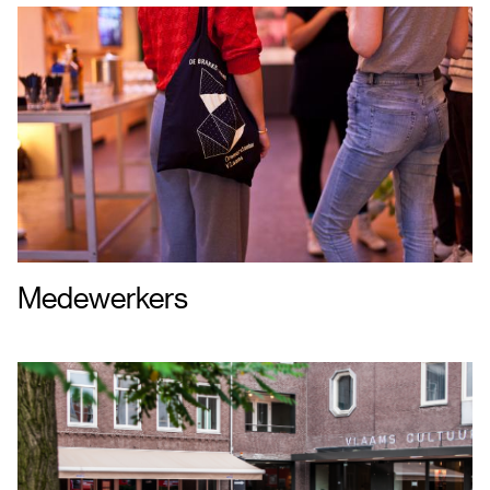
Medewerkers