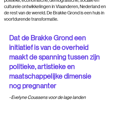
culturele ontwikkelingen in Vlaanderen, Nederland en
de rest van de wereld. De Brakke Grond is een huis in
voortdurende transformatie.
Dat de Brakke Grond een
initiatief is van de overheid
maakt de spanning tussen zijn
politieke, artistieke en
maatschappelijke dimensie
nog pregnanter
Evelyne Coussens voor de lage landen