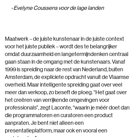
Evelyne Coussens voor de lage landen
Maatwerk – de juiste kunstenaar in de juiste context
voor het juiste publiek – wordt des te belangrijker
omdat duurzaamheid en langetermijndenken centraal
gaan staan in de omgang met de kunstenaars. Vanaf
1999 is spreiding naar de rest van Nederland, buiten
Amsterdam, de expliciete opdracht vanuit de Vlaamse
overheid. Maar intelligente spreiding gaat over veel
meer dan verkoop, zo beseft de ploeg. “Het gaat over
het creëren van verrijkende omgevingen voor
professionals”, zegt Laconte, “waarin je méér doet dan
die programmatoren en curatoren een product
aanpraten. Je bent niet alleen een
presentatieplatform, maar ook en vooral een