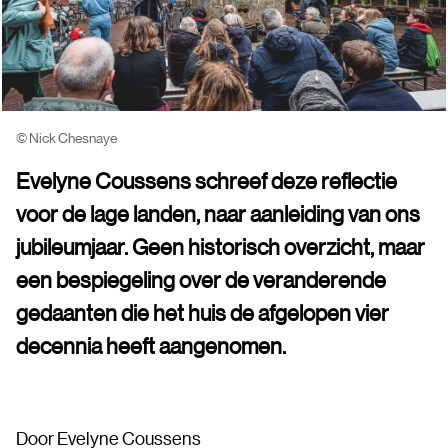
© Nick Chesnaye
Evelyne Coussens schreef deze reflectie
voor de lage landen, naar aanleiding van ons
jubileumjaar. Geen historisch overzicht, maar
een bespiegeling over de veranderende
gedaanten die het huis de afgelopen vier
decennia heeft aangenomen.
Door Evelyne Coussens