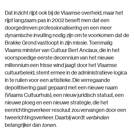
Dat inzicht rijpt ook bij de Vlaamse overheid, maar het
rijpt langzaam: pas in 2002 beseft men dat een
doorgedreven professionalisering en een meer
dynamische invulling nodig zijn om te voorkomen dat de
Brakke Grond vastloopt in zijn missie. Toenmalig
Vlaams minister van Cultuur Bert Anciaux, die in het
voorspoedige eerste decennium van het nieuwe
millennium een frisse wind jaagt door het Vlaamse
cultuurbeleid, stemt ermee in de administratieve logica
in te ruilen voor een artistieke. Die verregaande
depolitisering gaat gepaard met een nieuwe naam
(Vlaams Cultuurhuis), een nieuw juridisch statuut, een
nieuwe ploeg en een nieuwe strategie, die het
eenrichtingsverkeer resoluut zou vervangen door een
tweerichtingsverkeer. Daarbij wordt
verbinden
belangrijker dan
tonen
.