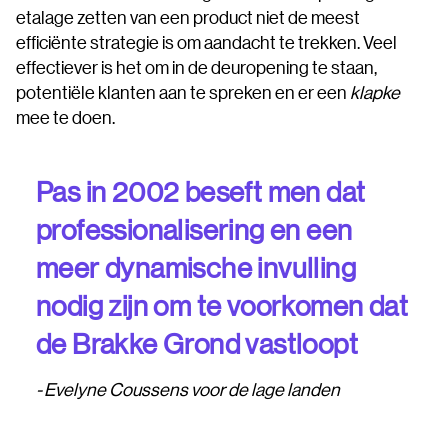
etalage zetten van een product niet de meest
efficiënte strategie is om aandacht te trekken. Veel
effectiever is het om in de deuropening te staan,
potentiële klanten aan te spreken en er een
klapke
mee te doen.
Pas in 2002 beseft men dat
professionalisering en een
meer dynamische invulling
nodig zijn om te voorkomen dat
de Brakke Grond vastloopt
Evelyne Coussens voor de lage landen