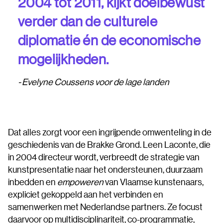
2004 tot 2011, kijkt doelbewust
verder dan de culturele
diplomatie én de economische
mogelijkheden.
Evelyne Coussens voor de lage landen
Dat alles zorgt voor een ingrijpende omwenteling in de
geschiedenis van de Brakke Grond. Leen Laconte, die
in 2004 directeur wordt, verbreedt de strategie van
kunstpresentatie naar het ondersteunen, duurzaam
inbedden en
empoweren
van Vlaamse kunstenaars,
expliciet gekoppeld aan het verbinden en
samenwerken met Nederlandse partners. Ze focust
daarvoor op multidisciplinariteit, co-programmatie,