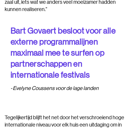
zaal uit, iets wat we anders veel moeizamer hadden
kunnen realiseren.”
Bart Govaert besloot voor alle
externe programmalijnen
maximaal mee te surfen op
partnerschappen en
internationale festivals
Evelyne Coussens voor de lage landen
Tegelijkertijd blijft het net door het verschroeiend hoge
internationale niveau voor elk huis een uitdaging om in