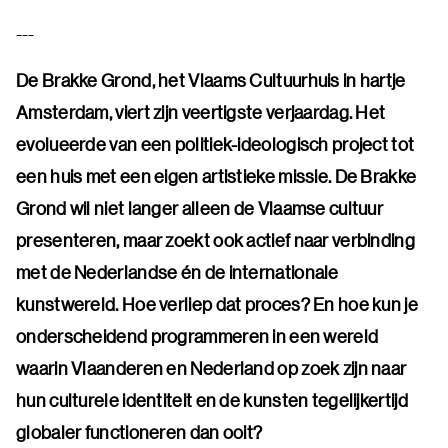
---
De Brakke Grond, het Vlaams Cultuurhuis in hartje
Amsterdam, viert zijn veertigste verjaardag. Het
evolueerde van een politiek-ideologisch project tot
een huis met een eigen artistieke missie. De Brakke
Grond wil niet langer alleen de Vlaamse cultuur
presenteren, maar zoekt ook actief naar verbinding
met de Nederlandse én de internationale
kunstwereld. Hoe verliep dat proces? En hoe kun je
onderscheidend programmeren in een wereld
waarin Vlaanderen en Nederland op zoek zijn naar
hun culturele identiteit en de kunsten tegelijkertijd
globaler functioneren dan ooit?