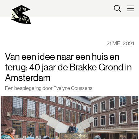
Kaartverkoop
21 MEI 2021
Van een idee naar een huis en
terug: 40 jaar de Brakke Grond in
Amsterdam
Een bespiegeling door Evelyne Coussens