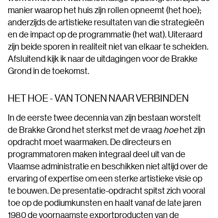
manier waarop het huis zijn rollen opneemt (het hoe);
anderzijds de artistieke resultaten van die strategieën
en de impact op de programmatie (het wat). Uiteraard
zijn beide sporen in realiteit niet van elkaar te scheiden.
Afsluitend kijk ik naar de uitdagingen voor de Brakke
Grond in de toekomst.
HET HOE - VAN TONEN NAAR VERBINDEN
In de eerste twee decennia van zijn bestaan worstelt
de Brakke Grond het sterkst met de vraag
hoe
het zijn
opdracht moet waarmaken. De directeurs en
programmatoren maken integraal deel uit van de
Vlaamse administratie en beschikken niet altijd over de
ervaring of expertise om een sterke artistieke visie op
te bouwen. De presentatie-opdracht spitst zich vooral
toe op de podiumkunsten en haalt vanaf de late jaren
1980 de voornaamste exportproducten van de