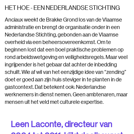
HET HOE - EEN NEDERLANDSE STICHTING
Anciaux weekt de Brakke Grond los van de Vlaamse
administratie en brengt de organisatie onder in een
Nederlandse Stichting, gebonden aan de Vlaamse
overheid via een beheersovereenkomst. Om te
beginnen lost dat een boel praktische problemen op
rond arbeidswetgeving en veiligheidsregels. Maar veel
ingrijpender is het gebaar dat achter de inbedding
schuilt. Wie af wil van het eenzijdige idee van “zending”
doet er goed aan zijn huis steviger in te planten in de
gastcontext. Dat betekent ook: Nederlandse
werknemers in dienst nemen. Geen ambtenaren, maar
mensen uit het veld met culturele expertise.
Leen Laconte, directeur van