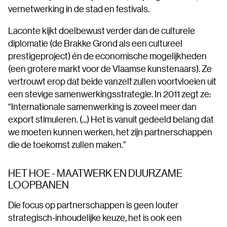
vernetwerking in de stad en festivals.
Laconte kijkt doelbewust verder dan de culturele
diplomatie (de Brakke Grond als een cultureel
prestigeproject) én de economische mogelijkheden
(een grotere markt voor de Vlaamse kunstenaars). Ze
vertrouwt erop dat beide vanzelf zullen voortvloeien uit
een stevige samenwerkingsstrategie. In 2011 zegt ze:
“Internationale samenwerking is zoveel meer dan
export stimuleren. (...) Het is vanuit gedeeld belang dat
we moeten kunnen werken, het zijn partnerschappen
die de toekomst zullen maken.”
HET HOE - MAATWERK EN DUURZAME
LOOPBANEN
Die focus op partnerschappen is geen louter
strategisch-inhoudelijke keuze, het is ook een