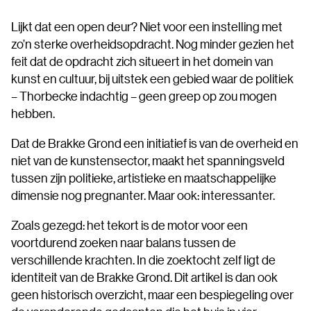
Lijkt dat een open deur? Niet voor een instelling met
zo’n sterke overheidsopdracht. Nog minder gezien het
feit dat de opdracht zich situeert in het domein van
kunst en cultuur, bij uitstek een gebied waar de politiek
– Thorbecke indachtig – geen greep op zou mogen
hebben.
Dat de Brakke Grond een initiatief is van de overheid en
niet van de kunstensector, maakt het spanningsveld
tussen zijn politieke, artistieke en maatschappelijke
dimensie nog pregnanter. Maar ook: interessanter.
Zoals gezegd: het tekort is de motor voor een
voortdurend zoeken naar balans tussen de
verschillende krachten. In die zoektocht zelf ligt de
identiteit van de Brakke Grond. Dit artikel is dan ook
geen historisch overzicht, maar een bespiegeling over