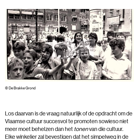
© De Brakke Grond
Los daarvan is de vraag natuurlijk of de opdracht om de
Vlaamse cultuur succesvol te promoten sowieso niet
meer moet behelzen dan het
tonen
van die cultuur.
Elke winkelier zal bevestigen dat het simpelweg in de