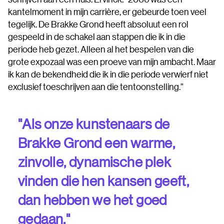
kantelmoment in mijn carrière, er gebeurde toen veel
tegelijk. De Brakke Grond heeft absoluut een rol
gespeeld in de schakel aan stappen die ik in die
periode heb gezet. Alleen al het bespelen van die
grote expozaal was een proeve van mijn ambacht. Maar
ik kan de bekendheid die ik in die periode verwierf niet
exclusief toeschrijven aan die tentoonstelling.”
"Als onze kunstenaars de
Brakke Grond een warme,
zinvolle, dynamische plek
vinden die hen kansen geeft,
dan hebben we het goed
gedaan."