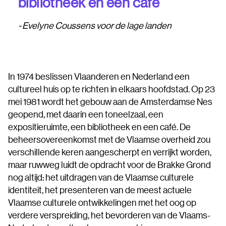
bibliotheek en een café
Evelyne Coussens voor de lage landen
In 1974 beslissen Vlaanderen en Nederland een
cultureel huis op te richten in elkaars hoofdstad. Op 23
mei 1981 wordt het gebouw aan de Amsterdamse Nes
geopend, met daarin een toneelzaal, een
expositieruimte, een bibliotheek en een café. De
beheersovereenkomst met de Vlaamse overheid zou
verschillende keren aangescherpt en verrijkt worden,
maar ruwweg luidt de opdracht voor de Brakke Grond
nog altijd: het uitdragen van de Vlaamse culturele
identiteit, het presenteren van de meest actuele
Vlaamse culturele ontwikkelingen met het oog op
verdere verspreiding, het bevorderen van de Vlaams-