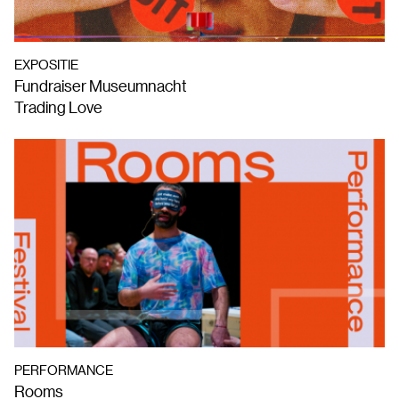
EXPOSITIE
Fundraiser Museumnacht
Trading Love
PERFORMANCE
Rooms