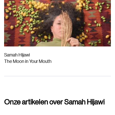
Samah Hijawi
The Moon in Your Mouth
Onze artikelen over Samah Hijawi