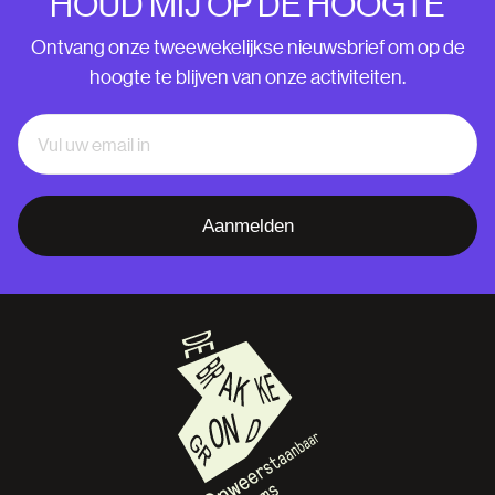
HOUD MIJ OP DE HOOGTE
Ontvang onze tweewekelijkse nieuwsbrief om op de
hoogte te blijven van onze activiteiten.
Aanmelden