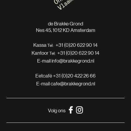
de Brakke Grond
Nes 45, 1012 KD Amsterdam
Kassa
+31 (0)20 622 90 14
Kantoor
+31 (0)20 622 90 14
E-mail
info@brakkegrond.nl
Eetcafé
+31 (0)20 422 26 66
E-mail
cafe@brakkegrond.nl
Volg ons