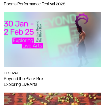
Rooms Performance Festival 2025
FESTIVAL
Beyond the Black Box
Exploring Live Arts