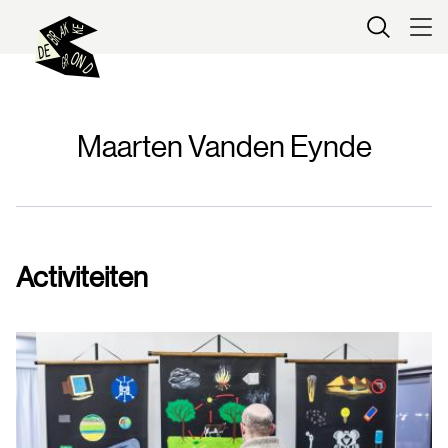
Kaartverkoop
Maarten Vanden Eynde
Activiteiten