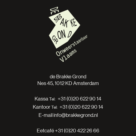
de Brakke Grond
Nes 45, 1012 KD Amsterdam
Kassa
+31 (0)20 622 90 14
Kantoor
+31 (0)20 622 90 14
E-mail
info@brakkegrond.nl
Eetcafé
+31 (0)20 422 26 66