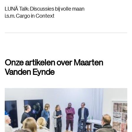
LUNÄ Talk: Discussies bij volle maan
i.s.m. Cargo in Context
Onze artikelen over Maarten
Vanden Eynde