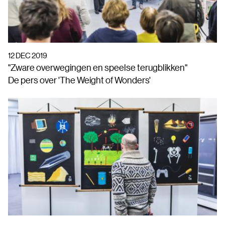
12 DEC 2019
"Zware overwegingen en speelse terugblikken"
De pers over 'The Weight of Wonders'