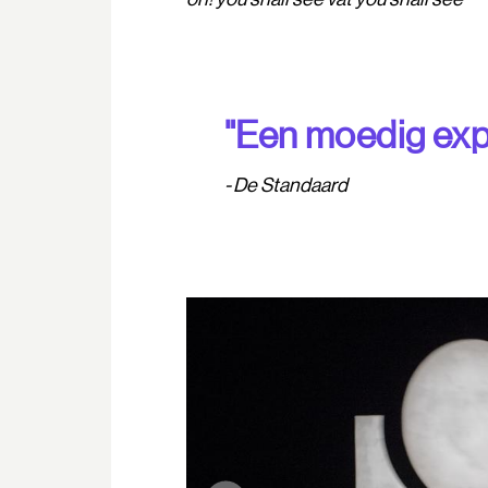
"Een moedig exp
De Standaard