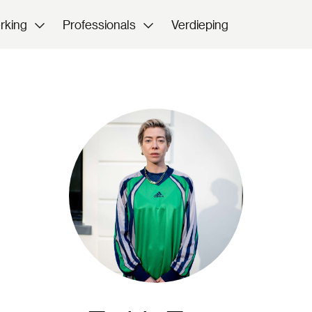
rking
Professionals
Verdieping