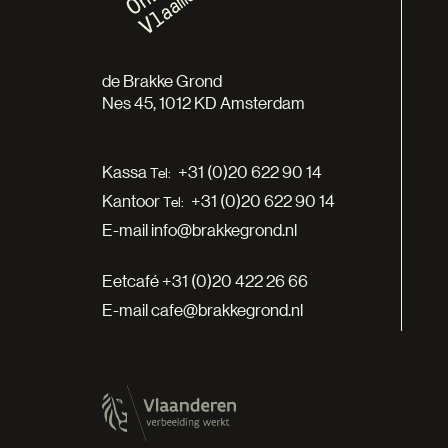
de Brakke Grond
Nes 45, 1012 KD Amsterdam
Kassa
+31 (0)20 622 90 14
Kantoor
+31 (0)20 622 90 14
E-mail
info@brakkegrond.nl
Eetcafé
+31 (0)20 422 26 66
E-mail
cafe@brakkegrond.nl