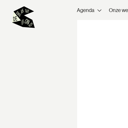
Agenda
Onze we