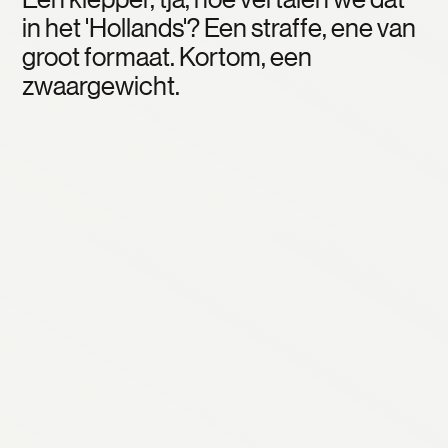
in het 'Hollands'? Een straffe, ene van
groot formaat. Kortom, een
zwaargewicht.