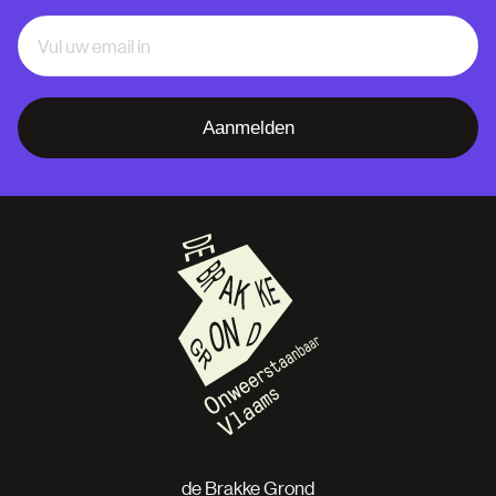
Aanmelden
de Brakke Grond