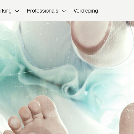
rking
Professionals
Verdieping