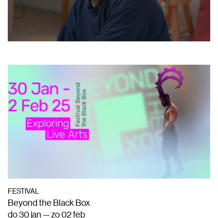
FESTIVAL
Beyond the Black Box
do 30 jan — zo 02 feb