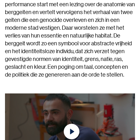
performance start met een lezing over de anatomie van
berggeiten en vertelt vervolgens het verhaal van twee
geiten die een genocide overleven en zich in een
moderne stad vestigen. Daar worstelen ze met het
verlies van hun essentie en natuurlijke habitat. De
berggeit wordt zo een symbool voor abstracte vrijheid
en het identiteitsloze individu, dat zich verzet tegen
gevestigde normen van identiteit, grens, natie, ras,
geslacht en kleur. Een poging om taal, concepten en
de politiek die ze genereren aan de orde te stellen.