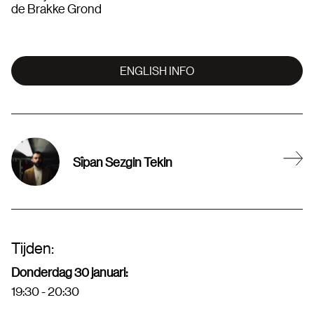
de Brakke Grond
ENGLISH INFO
Sîpan Sezgin Tekin
Tijden:
Donderdag 30 januari:
19:30 - 20:30