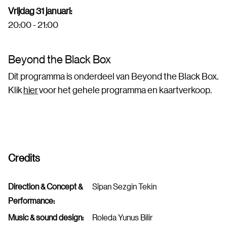
Vrijdag 31 januari:
20:00 - 21:00
Beyond the Black Box
Dit programma is onderdeel van Beyond the Black Box.
Klik
hier
voor het gehele programma en kaartverkoop.
Credits
Direction & Concept &
Sîpan Sezgin Tekin
Performance:
Music & sound design:
Roleda Yunus Bilir