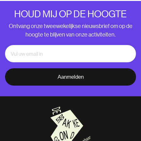
HOUD MIJ OP DE HOOGTE
Ontvang onze tweewekelijkse nieuwsbrief om op de
hoogte te blijven van onze activiteiten.
Aanmelden