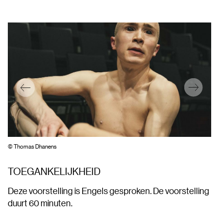
© Thomas Dhanens
© 
TOEGANKELIJKHEID
Deze voorstelling is Engels gesproken. De voorstelling
duurt 60 minuten.