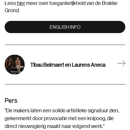
Lees
hier
meer over toegankelijkheid van de Brakke
Grond.
ENGLISH INFO
Tibau Beirnaert en Laurens Aneca
Pers
"De makers laten een solide artistieke signatuur zien,
gekenmerkt door provocatie met een knipoog, die
direct nieuwsgierig maakt naar volgend werk."