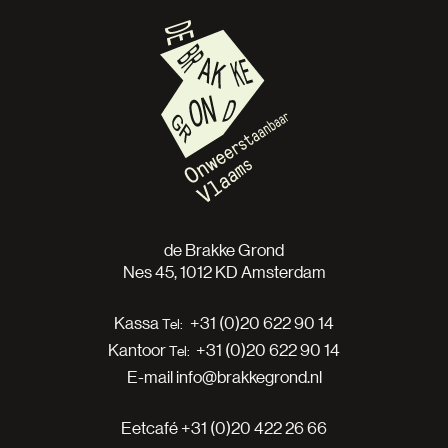
de Brakke Grond
Nes 45, 1012 KD Amsterdam
Kassa
+31 (0)20 622 90 14
Kantoor
+31 (0)20 622 90 14
E-mail
info@brakkegrond.nl
Eetcafé
+31 (0)20 422 26 66