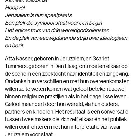
Hoopvol
Jerusalem is hun speelplaats
Een plek die symbool staat voor een begin
Het epicentrum van drie wereldgodsdiensten
En de plek van eeuwigdurende strijd over ideologieën
en bezit
Atta Nasser, geboren in Jeruzalem, en Scarlet
Tummers, geboren in Den Haag, ontmoeten elkaar op
de scène in een zoektocht naar identiteit en zingeving.
Ondanks hun verschillen en met hun overeenkomsten
willen ze te weten komen wat geloof betekent, zowel
binnen religieuze praktijken als in het dagelijkse leven.
Geloof meandert door hun wereld, via hun ouders,
partners en kinderen. Het resultaat is een conversatie
tussen twee makers die zichzelf, elkaar én het publiek
willen confronteren met hun interpretatie van waar
Jeruzalem voor staat.