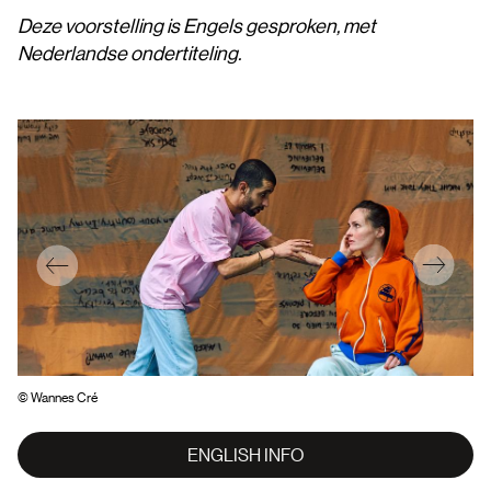
Deze voorstelling is Engels gesproken, met
Nederlandse ondertiteling.
© Wannes Cré
© 
ENGLISH INFO