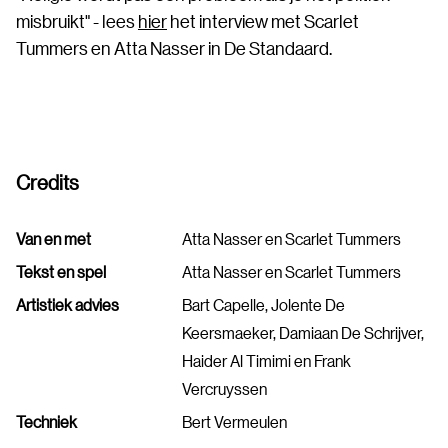
misbruikt" - lees
hier
het interview met Scarlet
Tummers en Atta Nasser in De Standaard.
Credits
Van en met
Atta Nasser en Scarlet Tummers
Tekst en spel
Atta Nasser en Scarlet Tummers
Artistiek advies
Bart Capelle, Jolente De
Keersmaeker, Damiaan De Schrijver,
Haider Al Timimi en Frank
Vercruyssen
Techniek
Bert Vermeulen