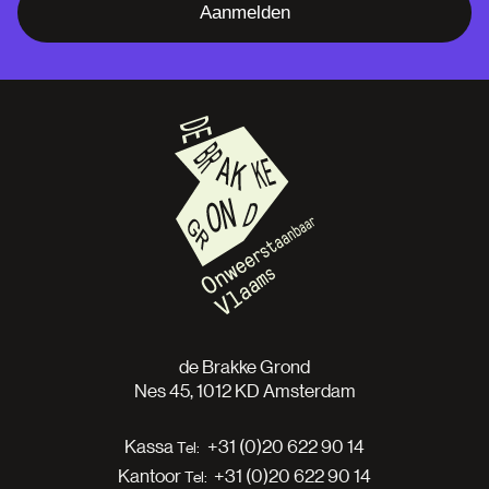
Aanmelden
de Brakke Grond
Nes 45, 1012 KD Amsterdam
Kassa
+31 (0)20 622 90 14
Kantoor
+31 (0)20 622 90 14