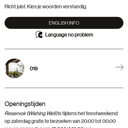
Richt juist. Kies je woorden verstandig.
ENGLISH INFO
Language no problem
019
Openingstijden
Reservoir (Wishing Well)
is tijdens het feestweekend
op zaterdag gratis te bezoeken van 20:00 tot 00:00