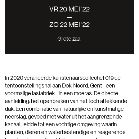
VR 20 MEI '22
—
ZO 22 MEI '22
Grote zaal
In 2020 veranderde kunstenaarscollectief 019 de
tentoonstellingshal aan Dok-Noord, Gent - een
voormalige lasfabriek - in een moeras. De directe
aanleiding: het openbreken van het toch al lekkende
dak. Een combinatie van natuurlijke en kunstmatige
neerslag, gevoed met water uit het aangrenzende
kanaal, leidde tot een vochtige omgeving waarin
planten, dieren en waterbestendige en reagerende