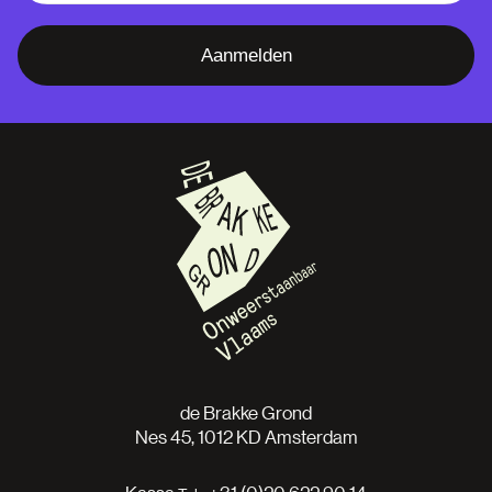
Aanmelden
de Brakke Grond
Nes 45, 1012 KD Amsterdam