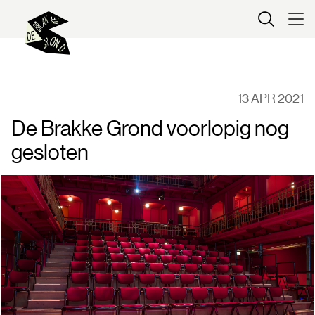
Kaartverkoop
13 APR 2021
De Brakke Grond voorlopig nog
gesloten