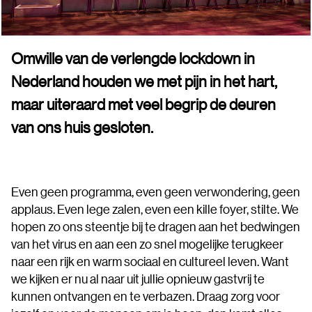
Omwille van de verlengde lockdown in
Nederland houden we met pijn in het hart,
maar uiteraard met veel begrip de deuren
van ons huis gesloten.
Even geen programma, even geen verwondering, geen
applaus. Even lege zalen, even een kille foyer, stilte. We
hopen zo ons steentje bij te dragen aan het bedwingen
van het virus en aan een zo snel mogelijke terugkeer
naar een rijk en warm sociaal en cultureel leven. Want
we kijken er nu al naar uit jullie opnieuw gastvrij te
kunnen ontvangen en te verbazen. Draag zorg voor