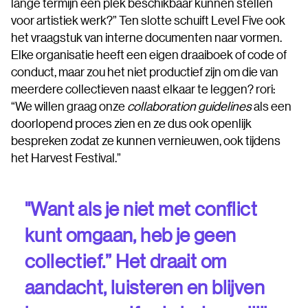
lange termijn een plek beschikbaar kunnen stellen
voor artistiek werk?” Ten slotte schuift Level Five ook
het vraagstuk van interne documenten naar vormen.
Elke organisatie heeft een eigen draaiboek of code of
conduct, maar zou het niet productief zijn om die van
meerdere collectieven naast elkaar te leggen? rori:
“We willen graag onze
collaboration guidelines
als een
doorlopend proces zien en ze dus ook openlijk
bespreken zodat ze kunnen vernieuwen, ook tijdens
het Harvest Festival.”
"Want als je niet met conflict
kunt omgaan, heb je geen
collectief.” Het draait om
aandacht, luisteren en blijven