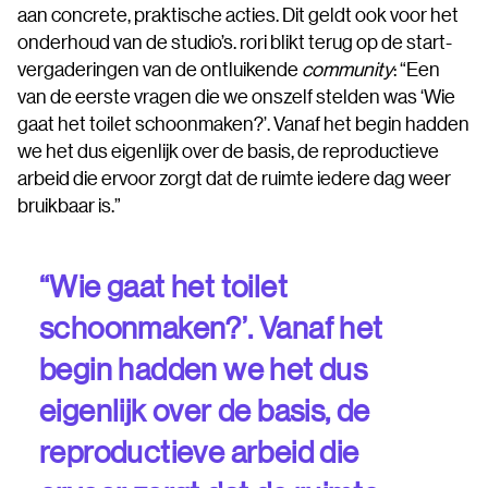
aan concrete, praktische acties. Dit geldt ook voor het
onderhoud van de studio’s. rori blikt terug op de start-
vergaderingen van de ontluikende
community
: “Een
van de eerste vragen die we onszelf stelden was ‘Wie
gaat het toilet schoonmaken?’. Vanaf het begin hadden
we het dus eigenlijk over de basis, de reproductieve
arbeid die ervoor zorgt dat de ruimte iedere dag weer
bruikbaar is.”
“Wie gaat het toilet
schoonmaken?’. Vanaf het
begin hadden we het dus
eigenlijk over de basis, de
reproductieve arbeid die