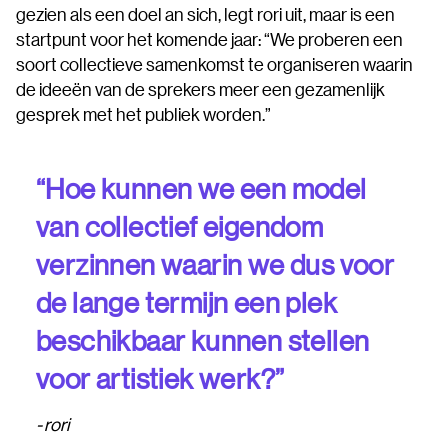
gezien als een doel an sich, legt rori uit, maar is een
startpunt voor het komende jaar: “We proberen een
soort collectieve samenkomst te organiseren waarin
de ideeën van de sprekers meer een gezamenlijk
gesprek met het publiek worden.”
“Hoe kunnen we een model
van collectief eigendom
verzinnen waarin we dus voor
de lange termijn een plek
beschikbaar kunnen stellen
voor artistiek werk?”
rori