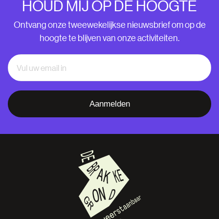
HOUD MIJ OP DE HOOGTE
Ontvang onze tweewekelijkse nieuwsbrief om op de
hoogte te blijven van onze activiteiten.
Aanmelden