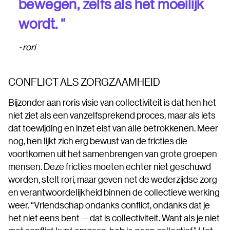
bewegen, zelfs als het moeilijk
wordt. “
rori
CONFLICT ALS ZORGZAAMHEID
Bijzonder aan roris visie van collectiviteit is dat hen het
niet ziet als een vanzelfsprekend proces, maar als iets
dat toewijding en inzet eist van alle betrokkenen. Meer
nog, hen lijkt zich erg bewust van de fricties die
voortkomen uit het samenbrengen van grote groepen
mensen. Deze fricties moeten echter niet geschuwd
worden, stelt rori, maar geven net de wederzijdse zorg
en verantwoordelijkheid binnen de collectieve werking
weer. “Vriendschap ondanks conflict, ondanks dat je
het niet eens bent — dat is collectiviteit. Want als je niet