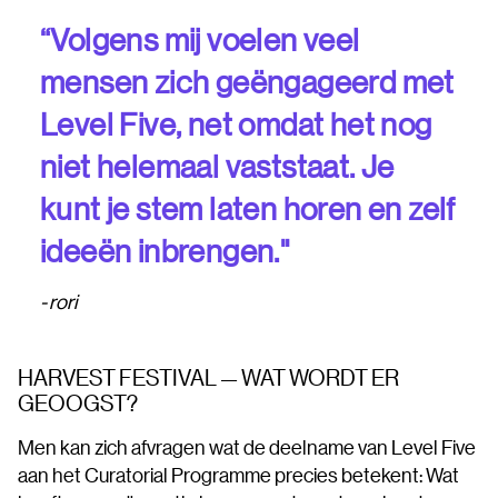
“Volgens mij voelen veel
mensen zich geëngageerd met
Level Five, net omdat het nog
niet helemaal vaststaat. Je
kunt je stem laten horen en zelf
ideeën inbrengen."
rori
HARVEST FESTIVAL — WAT WORDT ER
GEOOGST?
Men kan zich afvragen wat de deelname van Level Five
aan het Curatorial Programme precies betekent: Wat