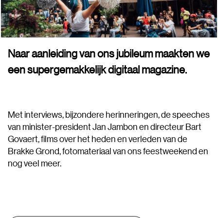
Naar aanleiding van ons jubileum maakten we
een supergemakkelijk digitaal magazine.
Met interviews, bijzondere herinneringen, de speeches
van minister-president Jan Jambon en directeur Bart
Govaert, films over het heden en verleden van de
Brakke Grond, fotomateriaal van ons feestweekend en
nog veel meer.