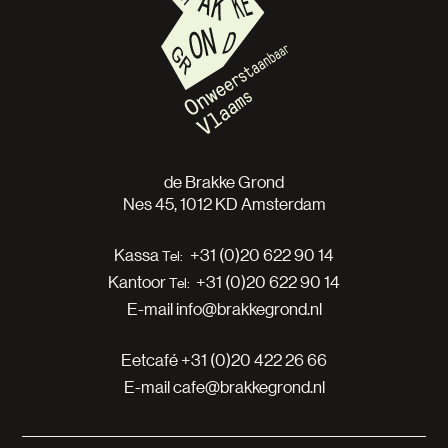
de Brakke Grond
Nes 45, 1012 KD Amsterdam
Kassa
+31 (0)20 622 90 14
Kantoor
+31 (0)20 622 90 14
E-mail
info@brakkegrond.nl
Eetcafé
+31 (0)20 422 26 66
E-mail
cafe@brakkegrond.nl