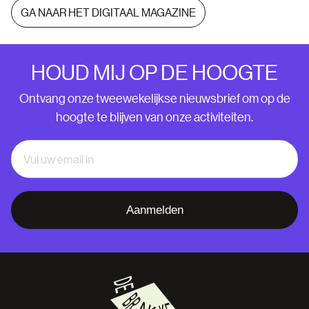
GA NAAR HET DIGITAAL MAGAZINE
HOUD MIJ OP DE HOOGTE
Ontvang onze tweewekelijkse nieuwsbrief om op de
hoogte te blijven van onze activiteiten.
Aanmelden