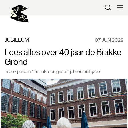
Kaartverkoop
JUBILEUM
07 JUN 2022
Lees alles over 40 jaar de Brakke
Grond
In de speciale "Fier als een gieter" jubileumuitgave