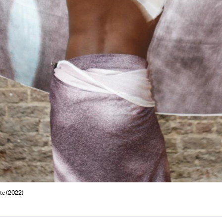
ute (2022)