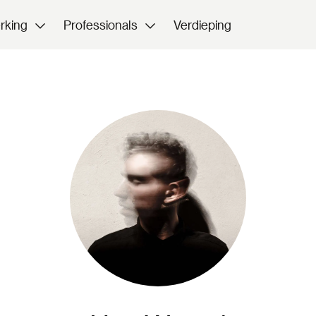
rking
Professionals
Verdieping