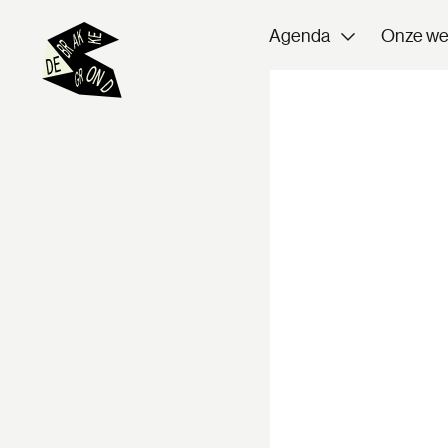
Agenda
Onze we