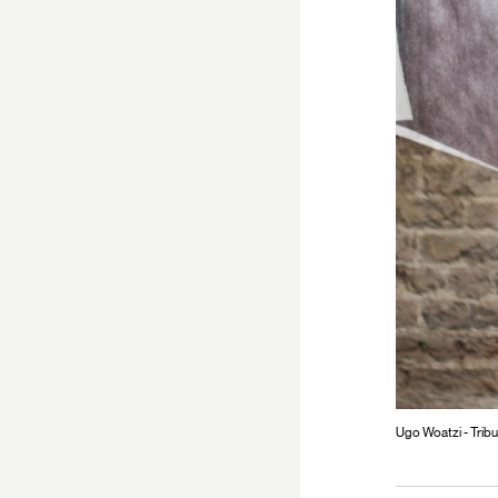
Ugo Woatzi - Trib