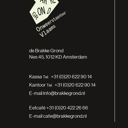
de Brakke Grond
Nes 45, 1012 KD Amsterdam
Kassa
+31 (0)20 622 90 14
Kantoor
+31 (0)20 622 90 14
E-mail
info@brakkegrond.nl
Eetcafé
+31 (0)20 422 26 66
E-mail
cafe@brakkegrond.nl