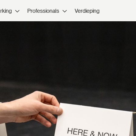
rking
Professionals
Verdieping