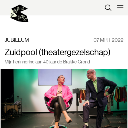
Kaartverkoop
JUBILEUM
07 MRT 2022
Zuidpool (theatergezelschap)
Mijn herinnering aan 40 jaar de Brakke Grond