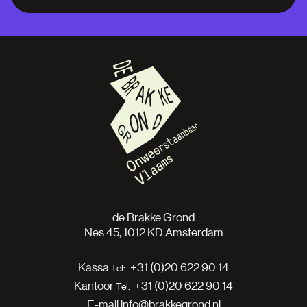
de Brakke Grond
Nes 45, 1012 KD Amsterdam
Kassa
+31 (0)20 622 90 14
Kantoor
+31 (0)20 622 90 14
E-mail
info@brakkegrond.nl