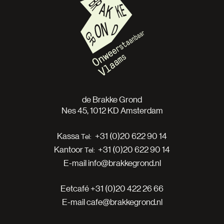
de Brakke Grond
Nes 45, 1012 KD Amsterdam
Kassa
+31 (0)20 622 90 14
Kantoor
+31 (0)20 622 90 14
E-mail
info@brakkegrond.nl
Eetcafé
+31 (0)20 422 26 66
E-mail
cafe@brakkegrond.nl