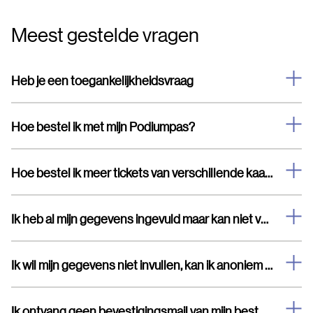
Meest gestelde vragen
Heb je een toegankelijkheidsvraag
Hoe bestel ik met mijn Podiumpas?
Hoe bestel ik meer tickets van verschillende kaartsoorten
Ik heb al mijn gegevens ingevuld maar kan niet verder
Ik wil mijn gegevens niet invullen, kan ik anoniem bestellen?
Ik ontvang geen bevestigingsmail van mijn bestelling