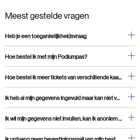
Meest gestelde vragen
Heb je een toegankelijkheidsvraag
Hoe bestel ik met mijn Podiumpas?
Hoe bestel ik meer tickets van verschillende kaartsoorten
Ik heb al mijn gegevens ingevuld maar kan niet verder
Ik wil mijn gegevens niet invullen, kan ik anoniem bestellen?
Ik ontvang geen bevestigingsmail van mijn bestelling