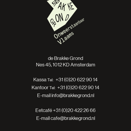
de Brakke Grond
Nes 45, 1012 KD Amsterdam
Kassa
+31 (0)20 622 90 14
Kantoor
+31 (0)20 622 90 14
E-mail
info@brakkegrond.nl
Eetcafé
+31 (0)20 422 26 66
E-mail
cafe@brakkegrond.nl