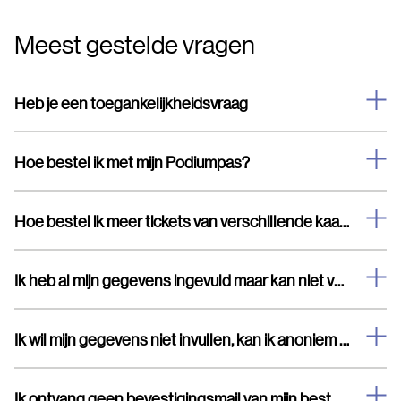
Meest gestelde vragen
Heb je een toegankelijkheidsvraag
Hoe bestel ik met mijn Podiumpas?
Hoe bestel ik meer tickets van verschillende kaartsoorten
Ik heb al mijn gegevens ingevuld maar kan niet verder
Ik wil mijn gegevens niet invullen, kan ik anoniem bestellen?
Ik ontvang geen bevestigingsmail van mijn bestelling