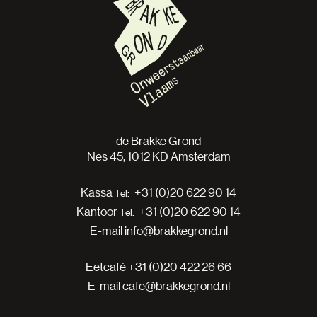
de Brakke Grond
Nes 45, 1012 KD Amsterdam
Kassa
+31 (0)20 622 90 14
Kantoor
+31 (0)20 622 90 14
E-mail
info@brakkegrond.nl
Eetcafé
+31 (0)20 422 26 66
E-mail
cafe@brakkegrond.nl