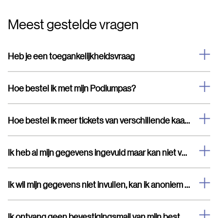
Meest gestelde vragen
Heb je een toegankelijkheidsvraag
Hoe bestel ik met mijn Podiumpas?
Hoe bestel ik meer tickets van verschillende kaartsoorten
Ik heb al mijn gegevens ingevuld maar kan niet verder
Ik wil mijn gegevens niet invullen, kan ik anoniem bestellen?
Ik ontvang geen bevestigingsmail van mijn bestelling