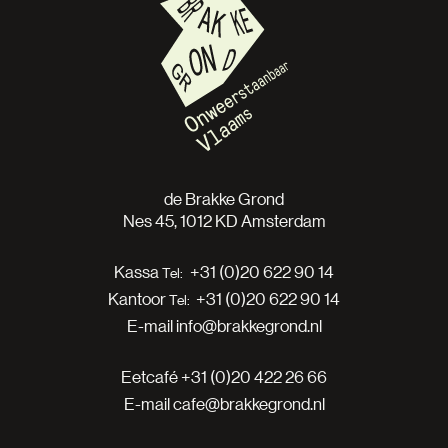
de Brakke Grond
Nes 45, 1012 KD Amsterdam
Kassa
+31 (0)20 622 90 14
Kantoor
+31 (0)20 622 90 14
E-mail
info@brakkegrond.nl
Eetcafé
+31 (0)20 422 26 66
E-mail
cafe@brakkegrond.nl