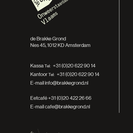
de Brakke Grond
Nes 45, 1012 KD Amsterdam
Kassa
+31 (0)20 622 90 14
Kantoor
+31 (0)20 622 90 14
E-mail
info@brakkegrond.nl
Eetcafé
+31 (0)20 422 26 66
E-mail
cafe@brakkegrond.nl