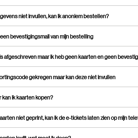
gegevens niet invullen, kan ik anoniem bestellen?
een bevestigingsmail van mijn bestelling
kortingscode gekregen maar kan deze niet invullen
 kan ik kaarten kopen?