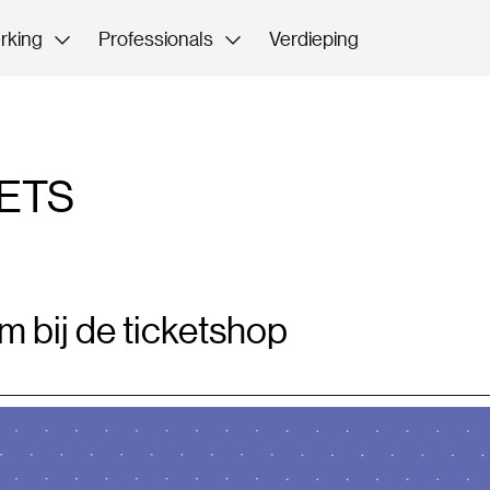
rking
Professionals
Verdieping
ETS
 bij de ticketshop