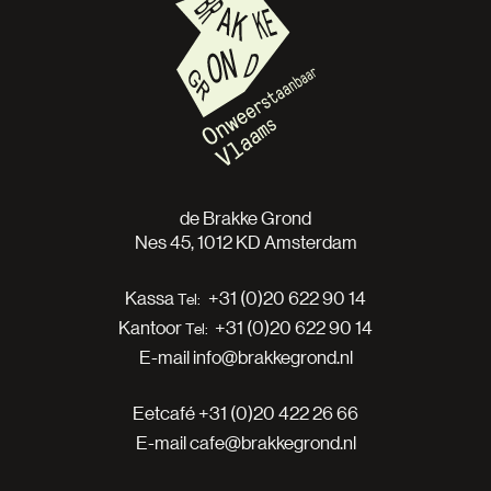
de Brakke Grond
Nes 45, 1012 KD Amsterdam
Kassa
+31 (0)20 622 90 14
Kantoor
+31 (0)20 622 90 14
E-mail
info@brakkegrond.nl
Eetcafé
+31 (0)20 422 26 66
E-mail
cafe@brakkegrond.nl