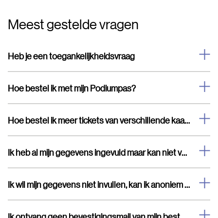
Meest gestelde vragen
Heb je een toegankelijkheidsvraag
Hoe bestel ik met mijn Podiumpas?
Hoe bestel ik meer tickets van verschillende kaartsoorten
Ik heb al mijn gegevens ingevuld maar kan niet verder
Ik wil mijn gegevens niet invullen, kan ik anoniem bestellen?
Ik ontvang geen bevestigingsmail van mijn bestelling