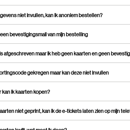
gegevens niet invullen, kan ik anoniem bestellen?
een bevestigingsmail van mijn bestelling
kortingscode gekregen maar kan deze niet invullen
 kan ik kaarten kopen?