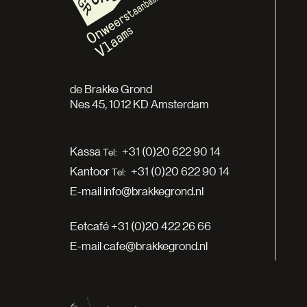
de Brakke Grond
Nes 45, 1012 KD Amsterdam
Kassa
+31 (0)20 622 90 14
Kantoor
+31 (0)20 622 90 14
E-mail
info@brakkegrond.nl
Eetcafé
+31 (0)20 422 26 66
E-mail
cafe@brakkegrond.nl