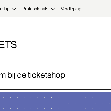
rking
Professionals
Verdieping
ETS
 bij de ticketshop