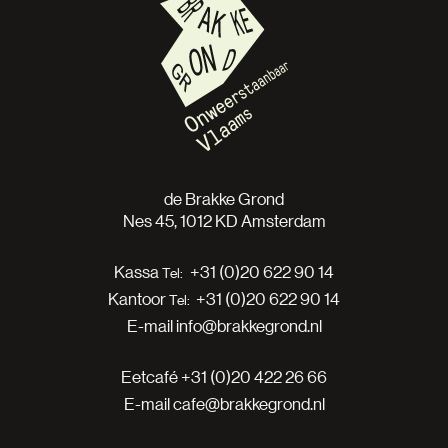
de Brakke Grond
Nes 45, 1012 KD Amsterdam
Kassa
+31 (0)20 622 90 14
Kantoor
+31 (0)20 622 90 14
E-mail
info@brakkegrond.nl
Eetcafé
+31 (0)20 422 26 66
E-mail
cafe@brakkegrond.nl