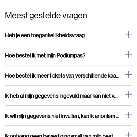
Meest gestelde vragen
Heb je een toegankelijkheidsvraag
Hoe bestel ik met mijn Podiumpas?
Hoe bestel ik meer tickets van verschillende kaartsoorten
Ik heb al mijn gegevens ingevuld maar kan niet verder
Ik wil mijn gegevens niet invullen, kan ik anoniem bestellen?
Ik ontvang geen bevestigingsmail van mijn bestelling