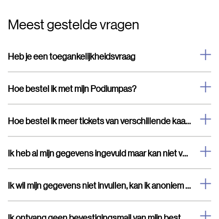
Meest gestelde vragen
Heb je een toegankelijkheidsvraag
Hoe bestel ik met mijn Podiumpas?
Hoe bestel ik meer tickets van verschillende kaartsoorten
Ik heb al mijn gegevens ingevuld maar kan niet verder
Ik wil mijn gegevens niet invullen, kan ik anoniem bestellen?
Ik ontvang geen bevestigingsmail van mijn bestelling