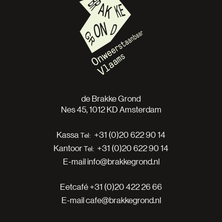
de Brakke Grond
Nes 45, 1012 KD Amsterdam
Kassa
+31 (0)20 622 90 14
Kantoor
+31 (0)20 622 90 14
E-mail
info@brakkegrond.nl
Eetcafé
+31 (0)20 422 26 66
E-mail
cafe@brakkegrond.nl