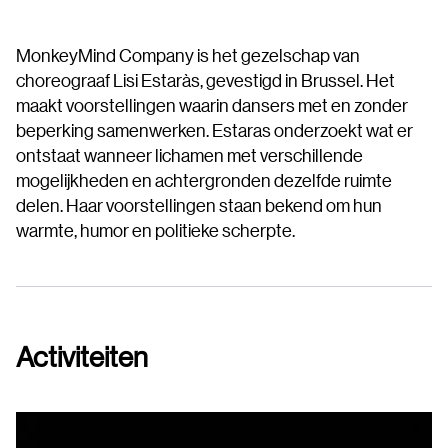
MonkeyMind Company is het gezelschap van
choreograaf Lisi Estaràs, gevestigd in Brussel. Het
maakt voorstellingen waarin dansers met en zonder
beperking samenwerken. Estaras onderzoekt wat er
ontstaat wanneer lichamen met verschillende
mogelijkheden en achtergronden dezelfde ruimte
delen. Haar voorstellingen staan bekend om hun
warmte, humor en politieke scherpte.
Activiteiten