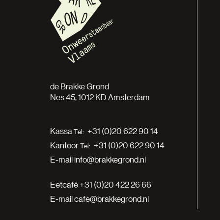
de Brakke Grond
Nes 45, 1012 KD Amsterdam
Kassa
+31 (0)20 622 90 14
Kantoor
+31 (0)20 622 90 14
E-mail
info@brakkegrond.nl
Eetcafé
+31 (0)20 422 26 66
E-mail
cafe@brakkegrond.nl