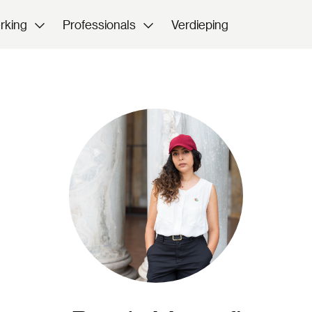
rking
Professionals
Verdieping