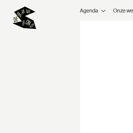
Agenda
Onze we