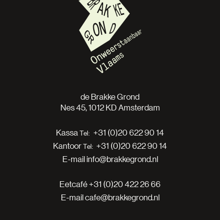
de Brakke Grond
Nes 45, 1012 KD Amsterdam
Kassa
+31 (0)20 622 90 14
Kantoor
+31 (0)20 622 90 14
E-mail
info@brakkegrond.nl
Eetcafé
+31 (0)20 422 26 66
E-mail
cafe@brakkegrond.nl