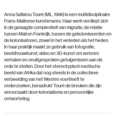
Anna Safiatou Touré (ML, 1996) is een multidisciplinaire
Frans-Malinese kunstenares. Haar werk verdiept zich
in de gelaagde complexiteit van migratie, de relatie
tussen Mali en Frankrijk, tussen de gekoloniseerden en
de kolonisatoren, zowel in het verleden als het heden.
In haar praktijk maakt ze gebruik van fotografie,
beeldhouwkunst, video en 3D-kunst om verloren
verhalen en onuitgesproken getuigenissen aan de
orde te stellen. Door het stereotypisch exotische
beeld van Afrika dat nog steeds in de collectieve
verbeelding van het Westen voortleeft te
onderzoeken, benadrukt Touré de breuken die zijn
veroorzaakt door kolonialisme en persoonlijke
ontworteling.