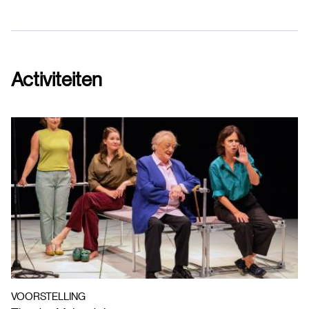
Activiteiten
VOORSTELLING