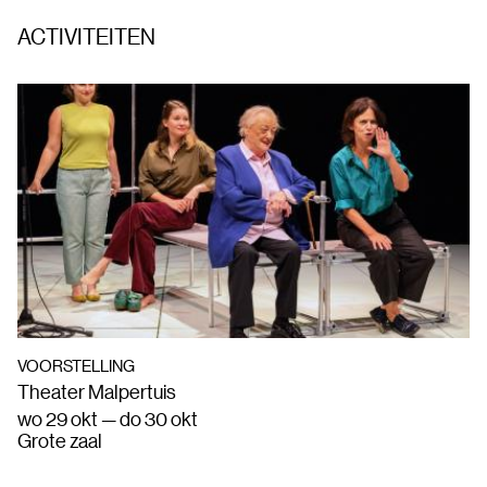
ACTIVITEITEN
VOORSTELLING
Theater Malpertuis
wo 29 okt — do 30 okt
Grote zaal