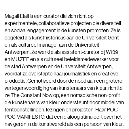
Magali Elali is een curator die zich richt op
experimentele, collaboratieve projecten die diversiteit
en sociaal engagement in de kunsten promoten. Ze is
opgeleid als kunsthistoricus aan de Universiteit Gent
en als cultureel manager aan de Universiteit
Antwerpen. Ze werkte als assistent-curator bij W139
en MU.ZEE en als cultureel beleidsmedewerker voor
de stad Antwerpen en de Universiteit Antwerpen,
voordat ze overstapte naar journalistiek en creatieve
productie. Gemotiveerd door de nood aan een grotere
vertegenwoordiging van kunstenaars van kleur, richtte
ze The Constant Now op, een nomadische non-profit
die kunstenaars van kleur ondersteunt door middel van
tentoonstellingen, lezingen en projecten. Haar POC
POC MANIFESTO, dat een dialoog stimuleert over het
navigeren in de kunstwereld als een persoon van kleur,