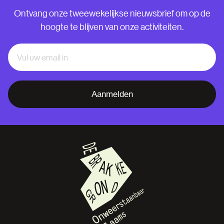
Ontvang onze tweewekelijkse nieuwsbrief om op de
hoogte te blijven van onze activiteiten.
Aanmelden