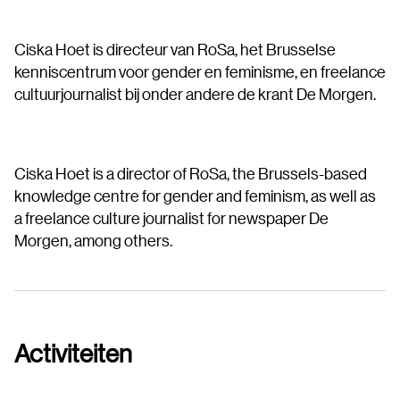
Ciska Hoet is directeur van RoSa, het Brusselse
kenniscentrum voor gender en feminisme, en freelance
cultuurjournalist bij onder andere de krant De Morgen.
Ciska Hoet is a director of RoSa, the Brussels-based
knowledge centre for gender and feminism, as well as
a freelance culture journalist for newspaper De
Morgen, among others.
Activiteiten