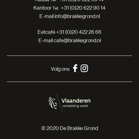
Kantoor
+31 (0)20 622 90 14
E-mail
info@brakkegrond.nl
Eetcafé
+31 (0)20 422 26 66
E-mail
cafe@brakkegrond.nl
Volg ons
© 2020 De Brakke Grond