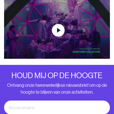
HOUD MIJ OP DE HOOGTE
Ontvang onze tweewekelijkse nieuwsbrief om op de
hoogte te blijven van onze activiteiten.