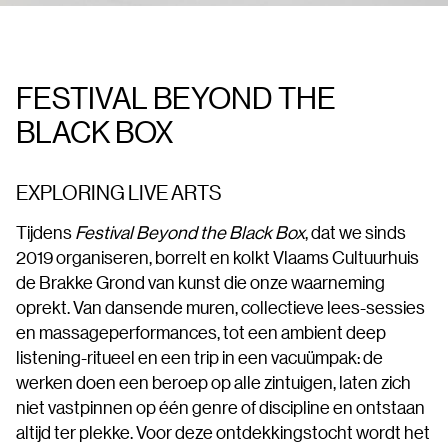
FESTIVAL BEYOND THE
BLACK BOX
EXPLORING LIVE ARTS
Tijdens
Festival Beyond the Black Box
, dat we sinds
2019 organiseren, borrelt en kolkt Vlaams Cultuurhuis
de Brakke Grond van kunst die onze waarneming
oprekt. Van dansende muren, collectieve lees-sessies
en massageperformances, tot een ambient deep
listening-ritueel en een trip in een vacuümpak: de
werken doen een beroep op alle zintuigen, laten zich
niet vastpinnen op één genre of discipline en ontstaan
altijd ter plekke. Voor deze ontdekkingstocht wordt het