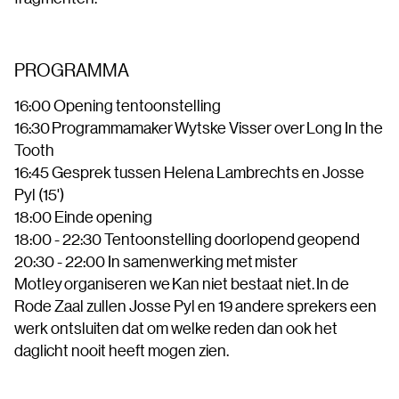
PROGRAMMA
16:00 Opening tentoonstelling
16:30 Programmamaker Wytske Visser over Long In the
Tooth
16:45 Gesprek tussen Helena Lambrechts en Josse
Pyl (15')
18:00 Einde opening
18:00 - 22:30 Tentoonstelling doorlopend geopend
20:30 - 22:00 In samenwerking met mister
Motley organiseren we Kan niet bestaat niet. In de
Rode Zaal zullen Josse Pyl en 19 andere sprekers een
werk ontsluiten dat om welke reden dan ook het
daglicht nooit heeft mogen zien.