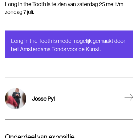
Long In the Tooth is te zien van zaterdag 25 mei t/m
zondag 7 juli.
Long In the Tooth is mede mogelijk gemaakt door
het Amsterdams Fonds voor de Kunst.
Josse Pyl
Onderdeel van expositie