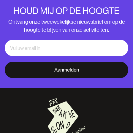
HOUD MIJ OP DE HOOGTE
Ontvang onze tweewekelijkse nieuwsbrief om op de
hoogte te blijven van onze activiteiten.
Aanmelden