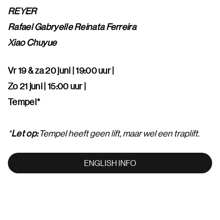
REYER
Rafael Gabryelle Reinata Ferreira
Xiao Chuyue
Vr 19 & za 20 juni | 19:00 uur |
Zo 21 juni | 15:00 uur |
Tempel*
*
Let op:
Tempel heeft geen lift, maar wel een traplift.
ENGLISH INFO